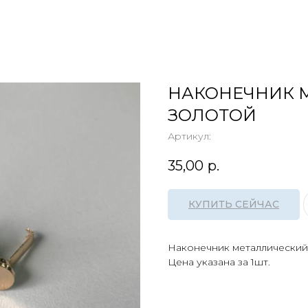
НАКОНЕЧНИК 
ЗОЛОТОЙ
Артикул:
35,00
р.
КУПИТЬ СЕЙЧАС
Наконечник металлический
Цена указана за 1шт.