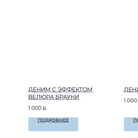
ДЕНИМ С ЭФФЕКТОМ
ДЕН
ВЕЛЮРА БРАУНИ
1 000
1 000
р.
ПОДРОБНЕЕ
П