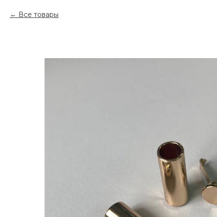
Все товары