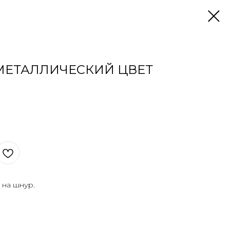
МЕТАЛЛИЧЕСКИЙ ЦВЕТ
 на шнур.