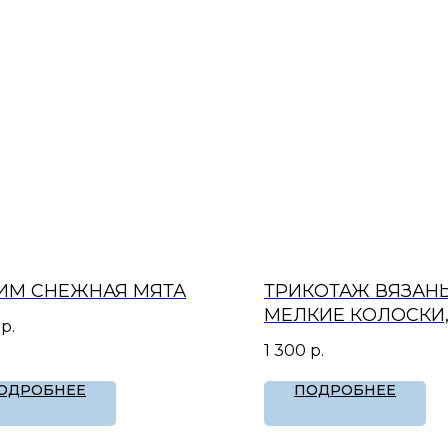
ИМ СНЕЖНАЯ МЯТА
ТРИКОТАЖ ВЯЗАН
МЕЛКИЕ КОЛОСКИ,
р.
1 300
р.
ОДРОБНЕЕ
ПОДРОБНЕЕ