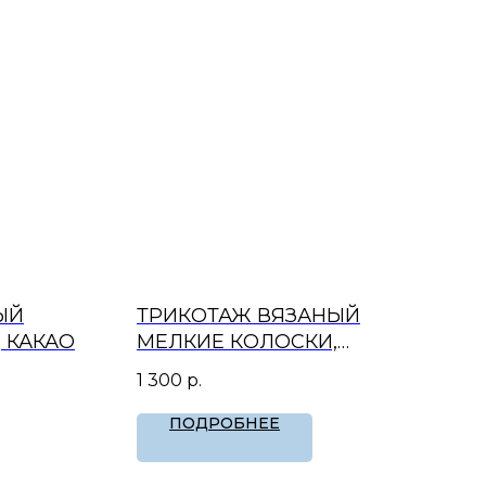
ЫЙ
ТРИКОТАЖ ВЯЗАНЫЙ
 КАКАО
МЕЛКИЕ КОЛОСКИ,
ТРЮФЕЛЬ
1 300
р.
ПОДРОБНЕЕ