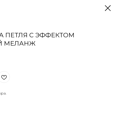
КА ПЕТЛЯ С ЭФФЕКТОМ
Й МЕЛАНЖ
кра.