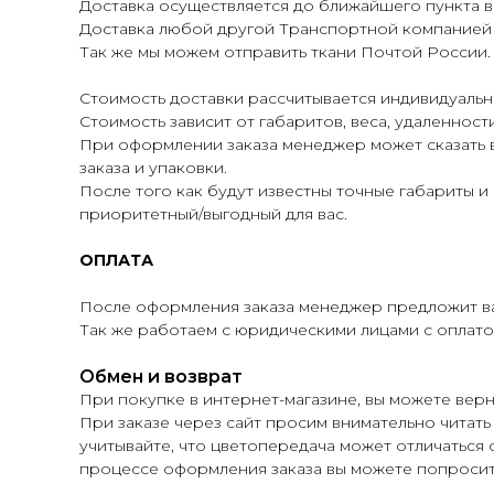
Доставка осуществляется до ближайшего пункта в
Доставка любой другой Транспортной компанией по
Так же мы можем отправить ткани Почтой России.
Стоимость доставки рассчитывается индивидуальн
Стоимость зависит от габаритов, веса, удаленнос
При оформлении заказа менеджер может сказать 
заказа и упаковки.
После того как будут известны точные габариты 
приоритетный/выгодный для вас.
ОПЛАТА
После оформления заказа менеджер предложит ва
Так же работаем с юридическими лицами с оплатой
Обмен и возврат
При покупке в интернет-магазине, вы можете верн
При заказе через сайт просим внимательно читать
учитывайте, что цветопередача может отличаться о
процессе оформления заказа вы можете попросит