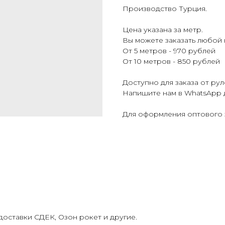
Производство Турция.
Цена указана за метр.
Вы можете заказать любой
От 5 метров - 970 рублей
От 10 метров - 850 рублей
Доступно для заказа от рул
Напишите нам в WhatsApp 
Для оформления оптового 
оставки СДЕК, Озон рокет и другие.