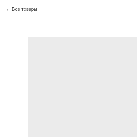
Все товары