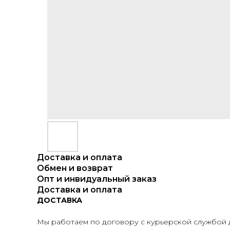
Доставка и оплата
Обмен и возврат
Опт и инвидуальный заказ
Доставка и оплата
ДОСТАВКА
Мы работаем по договору с курьерской службой д