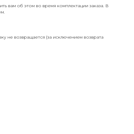
ть вам об этом во время комплектации заказа. В
м.
авку не возвращается (за исключением возврата