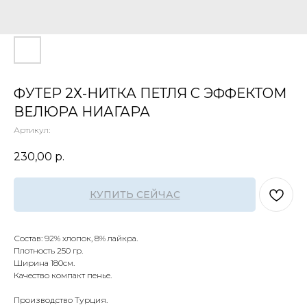
ФУТЕР 2Х-НИТКА ПЕТЛЯ С ЭФФЕКТОМ
ВЕЛЮРА НИАГАРА
Артикул:
230,00
р.
КУПИТЬ СЕЙЧАС
Состав: 92% хлопок, 8% лайкра.
Плотность 250 гр.
Ширина 180см.⠀
Качество компакт пенье.
Производство Турция.