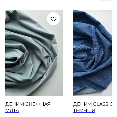
ДЕНИМ СНЕЖНАЯ
ДЕНИМ CLASSIC,
МЯТА
ТЕМНЫЙ