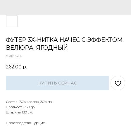
ФУТЕР 3Х-НИТКА НАЧЕС С ЭФФЕКТОМ
ВЕЛЮРА, ЯГОДНЫЙ
Артикул:
262,00
р.
КУПИТЬ СЕЙЧАС
Состав: 70% хлопок, 30% пэ.
Плотность 330 гр.
Ширина 180 см.
Производство Турция.