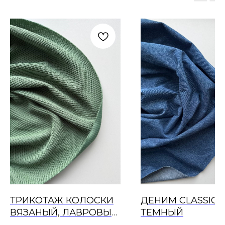
ТРИКОТАЖ КОЛОСКИ
ДЕНИМ CLASSIC,
ВЯЗАНЫЙ, ЛАВРОВЫЙ
ТЕМНЫЙ
ЛИСТ