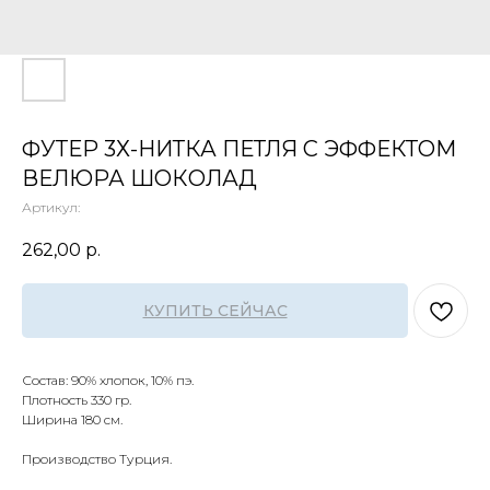
ФУТЕР 3Х-НИТКА ПЕТЛЯ С ЭФФЕКТОМ
ВЕЛЮРА ШОКОЛАД
Артикул:
262,00
р.
КУПИТЬ СЕЙЧАС
Состав: 90% хлопок, 10% пэ.
Плотность 330 гр.
Ширина 180 см.
Производство Турция.