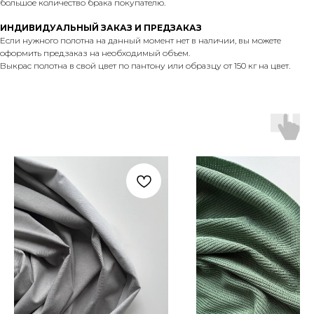
большое количество брака покупателю.
ИНДИВИДУАЛЬНЫЙ ЗАКАЗ И ПРЕДЗАКАЗ
Если нужного полотна на данный момент нет в наличии, вы можете
оформить предзаказ на необходимый объем.
Выкрас полотна в свой цвет по пантону или образцу от 150 кг на цвет.