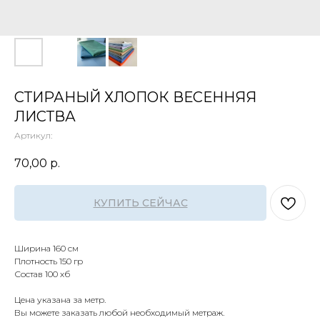
СТИРАНЫЙ ХЛОПОК ВЕСЕННЯЯ
ЛИСТВА
Артикул:
70,00
р.
КУПИТЬ СЕЙЧАС
Ширина 160 см
Плотность 150 гр
Состав 100 хб
Цена указана за метр.
Вы можете заказать любой необходимый метраж.