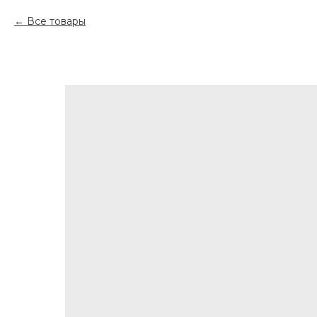
Все товары