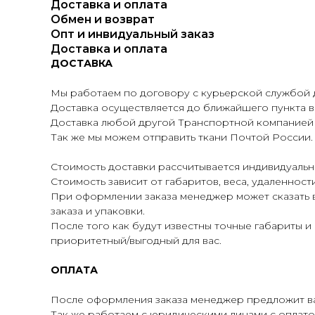
Доставка и оплата
Обмен и возврат
Опт и инвидуальный заказ
Доставка и оплата
ДОСТАВКА
Мы работаем по договору с курьерской службой д
Доставка осуществляется до ближайшего пункта в
Доставка любой другой Транспортной компанией по
Так же мы можем отправить ткани Почтой России.
Стоимость доставки рассчитывается индивидуальн
Стоимость зависит от габаритов, веса, удаленнос
При оформлении заказа менеджер может сказать 
заказа и упаковки.
После того как будут известны точные габариты 
приоритетный/выгодный для вас.
ОПЛАТА
После оформления заказа менеджер предложит ва
Так же работаем с юридическими лицами с оплатой