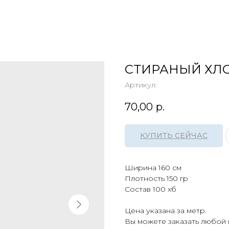
СТИРАНЫЙ ХЛ
Артикул:
70,00
р.
КУПИТЬ СЕЙЧАС
Ширина 160 см
Плотность 150 гр
Состав 100 хб
Цена указана за метр.
Вы можете заказать любой