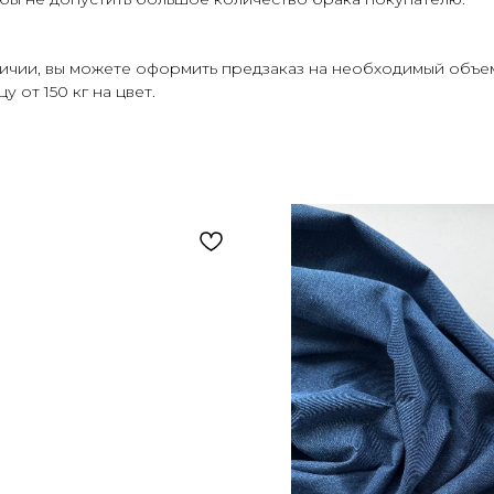
личии, вы можете оформить предзаказ на необходимый объе
 от 150 кг на цвет.