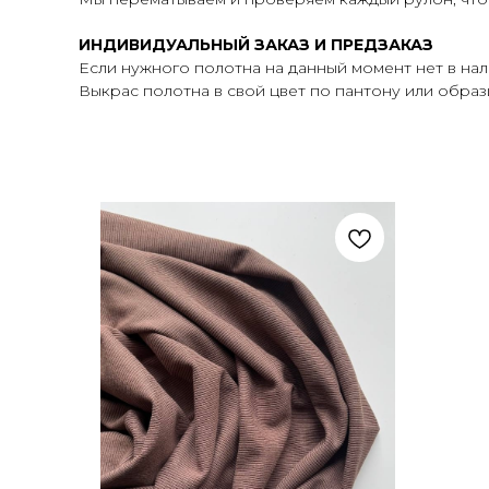
ИНДИВИДУАЛЬНЫЙ ЗАКАЗ И ПРЕДЗАКАЗ
Если нужного полотна на данный момент нет в на
Выкрас полотна в свой цвет по пантону или образцу