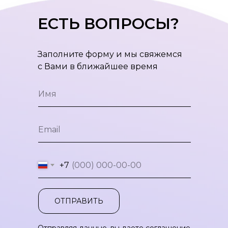
ЕСТЬ ВОПРОСЫ?
Заполните форму и мы свяжемся
с Вами в ближайшее время
+7
ОТПРАВИТЬ