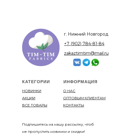
г. Нижний Новгород
+7 (902) 784-81-84
zakaztimtim@mail.ru
КАТЕГОРИИ
ИНФОРМАЦИЯ
НОВИНКИ
О НАС
АКЦИИ
ОПТОВЫМ КЛИЕНТАМ
ВСЕ ТОВАРЫ
КОНТАКТЫ
Подпишитесь на нашу рассылку, чтоб
не пропустить новинки и скидки!