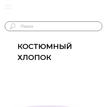
КОСТЮМНЫЙ
ХЛОПОК