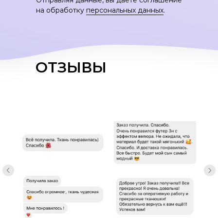
Отправляя данные, вы даете соглашение
на обработку
персональных данных
.
ОТЗЫВЫ