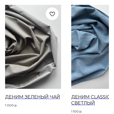
ДЕНИМ ЗЕЛЕНЫЙ ЧАЙ
ДЕНИМ CLASSIC,
СВЕТЛЫЙ
1 000
р.
1 100
р.