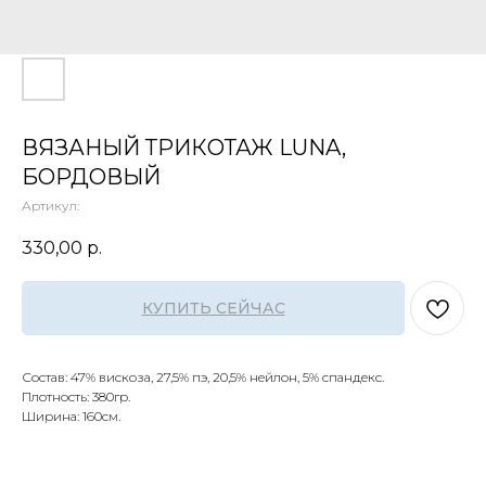
ВЯЗАНЫЙ ТРИКОТАЖ LUNA,
БОРДОВЫЙ
Артикул:
330,00
р.
КУПИТЬ СЕЙЧАС
Состав: 47% вискоза, 27,5% пэ, 20,5% нейлон, 5% спандекс.
Плотность: 380гр.
Ширина: 160см.