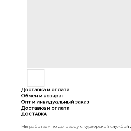
Доставка и оплата
Обмен и возврат
Опт и инвидуальный заказ
Доставка и оплата
ДОСТАВКА
Мы работаем по договору с курьерской службой д