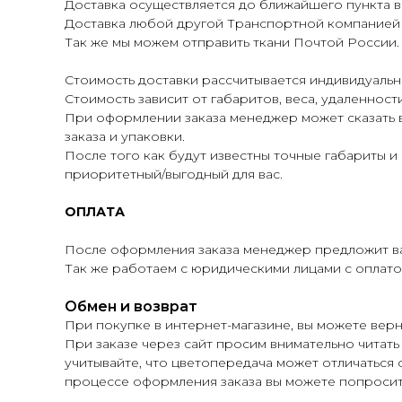
Доставка осуществляется до ближайшего пункта в
Доставка любой другой Транспортной компанией по
Так же мы можем отправить ткани Почтой России.
Стоимость доставки рассчитывается индивидуальн
Стоимость зависит от габаритов, веса, удаленнос
При оформлении заказа менеджер может сказать 
заказа и упаковки.
После того как будут известны точные габариты 
приоритетный/выгодный для вас.
ОПЛАТА
После оформления заказа менеджер предложит ва
Так же работаем с юридическими лицами с оплатой
Обмен и возврат
При покупке в интернет-магазине, вы можете верн
При заказе через сайт просим внимательно читать
учитывайте, что цветопередача может отличаться о
процессе оформления заказа вы можете попросит