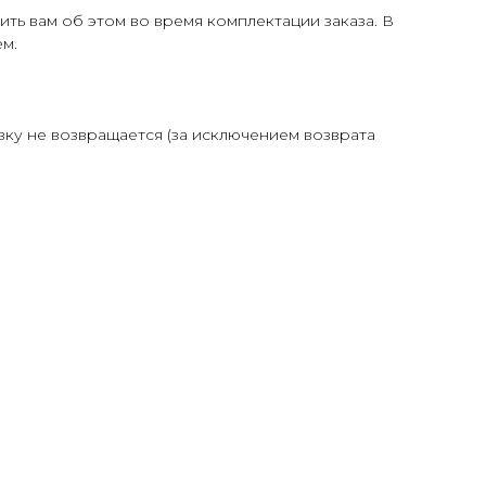
ть вам об этом во время комплектации заказа. В
м.
авку не возвращается (за исключением возврата