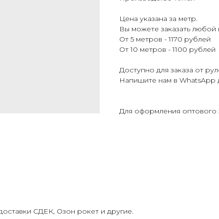
Цена указана за метр.
Вы можете заказать любой
От 5 метров - 1170 рублей
От 10 метров - 1100 рублей
Доступно для заказа от рул
Напишите нам в WhatsApp 
Для оформления оптового 
оставки СДЕК, Озон рокет и другие.