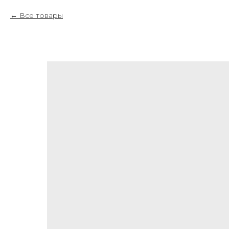
Все товары