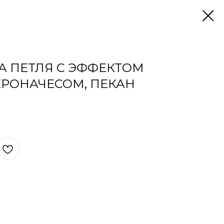
КА ПЕТЛЯ С ЭФФЕКТОМ
РОНАЧЕСОМ, ПЕКАН