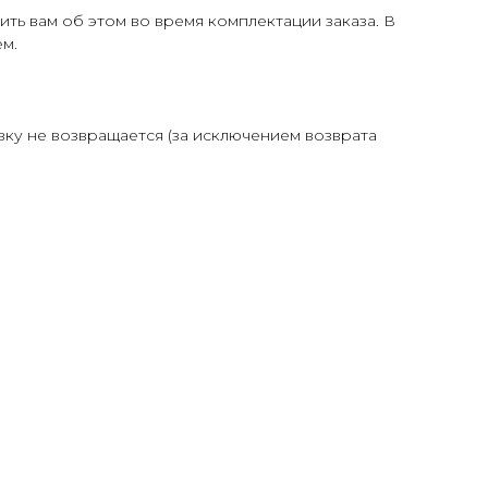
ть вам об этом во время комплектации заказа. В
м.
авку не возвращается (за исключением возврата