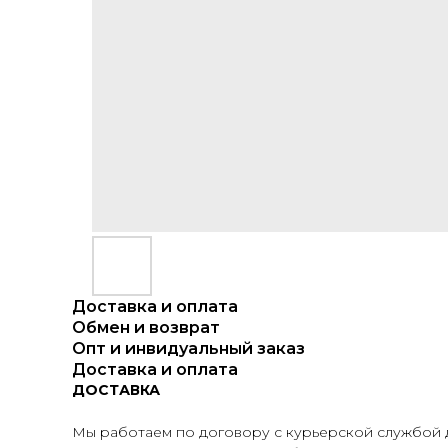
Доставка и оплата
Обмен и возврат
Опт и инвидуальный заказ
Доставка и оплата
ДОСТАВКА
Мы работаем по договору с курьерской службой д