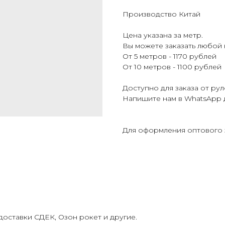
Производство Китай
Цена указана за метр.
Вы можете заказать любой
От 5 метров - 1170 рублей
От 10 метров - 1100 рублей
Доступно для заказа от рул
Напишите нам в WhatsApp 
Для оформления оптового 
оставки СДЕК, Озон рокет и другие.