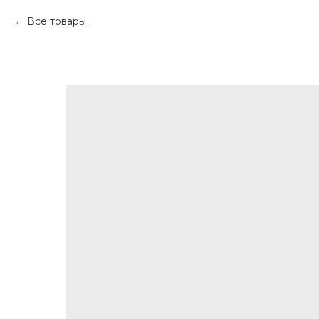
Все товары