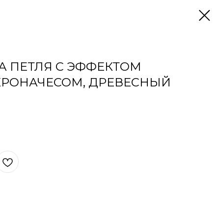
КА ПЕТЛЯ С ЭФФЕКТОМ
КРОНАЧЕСОМ, ДРЕВЕСНЫЙ