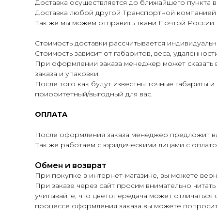
Доставка осуществляется до ближайшего пункта в
Доставка любой другой Транспортной компанией по
Так же мы можем отправить ткани Почтой России.
Стоимость доставки рассчитывается индивидуальн
Стоимость зависит от габаритов, веса, удаленнос
При оформлении заказа менеджер может сказать 
заказа и упаковки.
После того как будут известны точные габариты 
приоритетный/выгодный для вас.
ОПЛАТА
После оформления заказа менеджер предложит ва
Так же работаем с юридическими лицами с оплатой
Обмен и возврат
При покупке в интернет-магазине, вы можете верн
При заказе через сайт просим внимательно читать
учитывайте, что цветопередача может отличаться о
процессе оформления заказа вы можете попросит