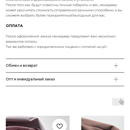
После того как будут известны точные габариты и вес, менеджер
может рассчитать стоимость отправления разными способами, а вы
сможете выбрать более приоритетный/выгодный для вас.
ОПЛАТА
После оформления заказа менеджер предложит вам несколько
вариантов оплаты.
Так же работаем с юридическими лицами с оплатой на р/с.
Обмен и возврат
Опт и инвидуальный заказ