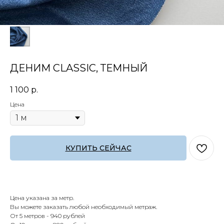
ДЕНИМ CLASSIC, ТЕМНЫЙ
1 100
р.
Цена
КУПИТЬ СЕЙЧАС
Цена указана за метр.
Вы можете заказать любой необходимый метраж.
От 5 метров - 940 рублей