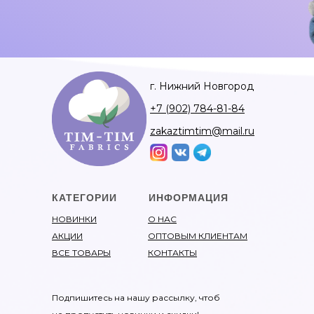
г. Нижний Новгород
+7 (902) 784-81-84
zakaztimtim@mail.ru
КАТЕГОРИИ
ИНФОРМАЦИЯ
НОВИНКИ
О НАС
АКЦИИ
ОПТОВЫМ КЛИЕНТАМ
ВСЕ ТОВАРЫ
КОНТАКТЫ
Подпишитесь на нашу рассылку, чтоб