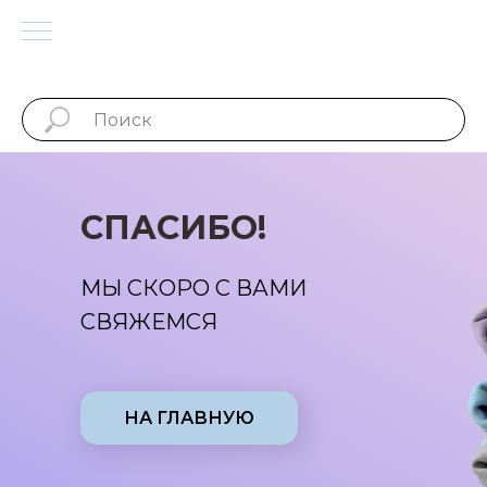
СПАСИБО!
МЫ СКОРО С ВАМИ
СВЯЖЕМСЯ
НА ГЛАВНУЮ