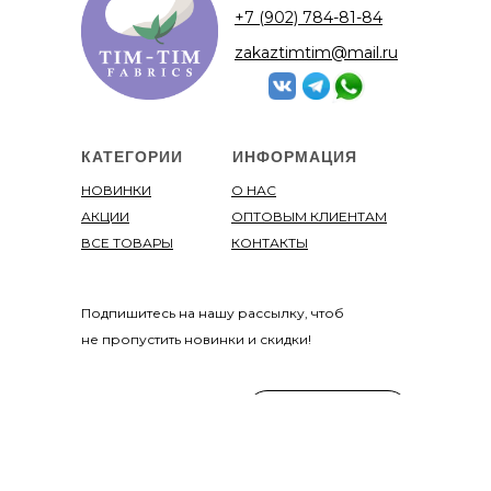
+7 (902) 784-81-84
zakaztimtim@mail.ru
КАТЕГОРИИ
ИНФОРМАЦИЯ
НОВИНКИ
О НАС
АКЦИИ
ОПТОВЫМ КЛИЕНТАМ
ВСЕ ТОВАРЫ
КОНТАКТЫ
Подпишитесь на нашу рассылку, чтоб
не пропустить новинки и скидки!
ПОДПИСАТЬСЯ
Отправляя данные, вы даете соглашение
на обработку
персональных данных