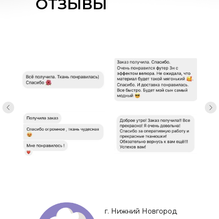
ОТЗЫВЫ
г. Нижний Новгород