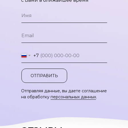
с Вами в ближайшее время
+7
ОТПРАВИТЬ
Отправляя данные, вы даете соглашение
на обработку
персональных данных
.