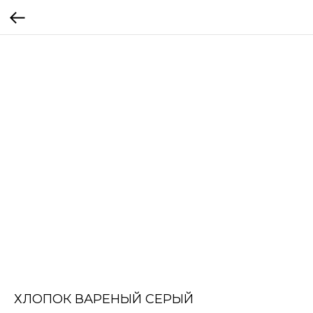
ХЛОПОК ВАРЕНЫЙ СЕРЫЙ