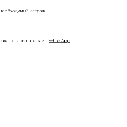
 необходимый метраж.
заказа, напишите нам в
WhatsApp