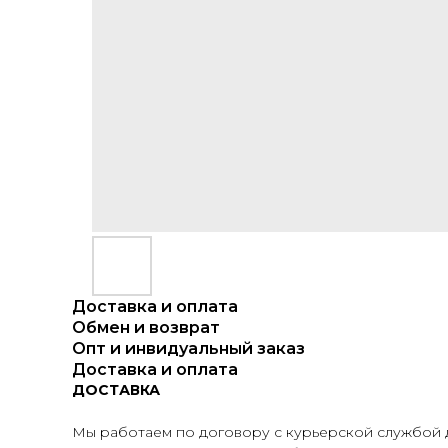
Доставка и оплата
Обмен и возврат
Опт и инвидуальный заказ
Доставка и оплата
ДОСТАВКА
Мы работаем по договору с курьерской службой д