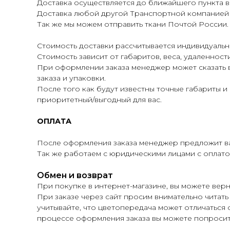
Доставка осуществляется до ближайшего пункта в
Доставка любой другой Транспортной компанией по
Так же мы можем отправить ткани Почтой России.
Стоимость доставки рассчитывается индивидуальн
Стоимость зависит от габаритов, веса, удаленнос
При оформлении заказа менеджер может сказать 
заказа и упаковки.
После того как будут известны точные габариты 
приоритетный/выгодный для вас.
ОПЛАТА
После оформления заказа менеджер предложит ва
Так же работаем с юридическими лицами с оплатой
Обмен и возврат
При покупке в интернет-магазине, вы можете верн
При заказе через сайт просим внимательно читать
учитывайте, что цветопередача может отличаться о
процессе оформления заказа вы можете попросит