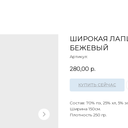
ШИРОКАЯ ЛАП
БЕЖЕВЫЙ
Артикул:
280,00
р.
КУПИТЬ СЕЙЧАС
Состав: 70% пэ, 25% хл, 5% эл
Ширина 150см.
Плотность 250 гр.