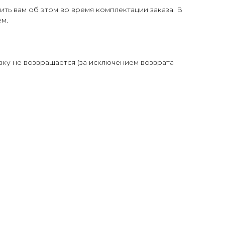
ть вам об этом во время комплектации заказа. В
м.
авку не возвращается (за исключением возврата