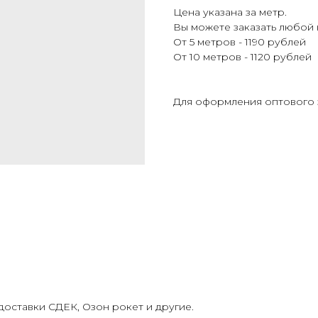
Цена указана за метр.
Вы можете заказать любой
От 5 метров - 1190 рублей
От 10 метров - 1120 рублей
Для оформления оптового 
оставки СДЕК, Озон рокет и другие.