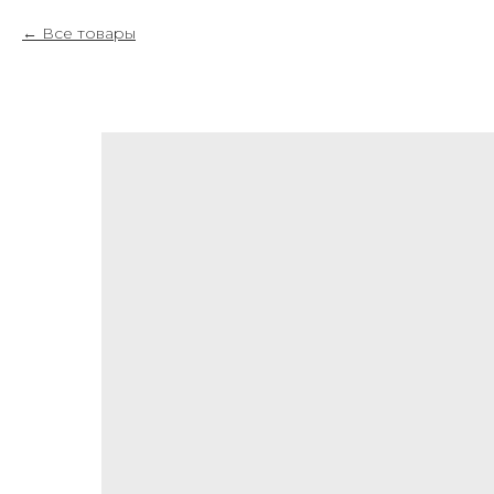
Все товары